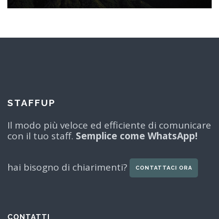
STAFFUP
Il modo più veloce ed efficiente di comunicare
con il tuo staff.
Semplice come WhatsApp!
hai bisogno di chiarimenti?
CONTATTACI ORA
CONTATTI