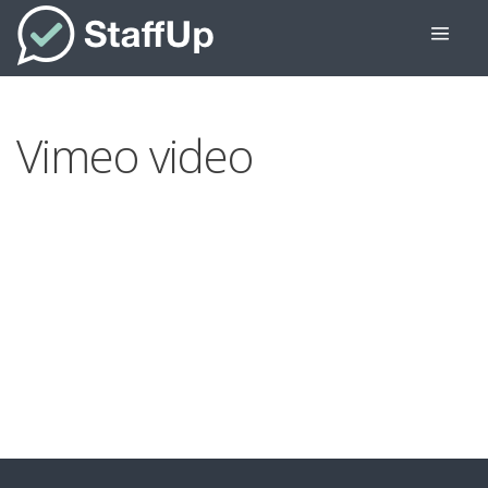
Vimeo video