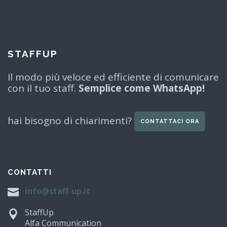
STAFFUP
Il modo più veloce ed efficiente di comunicare
con il tuo staff.
Semplice come WhatsApp!
hai bisogno di chiarimenti?
CONTATTACI ORA
CONTATTI
info@staff-up.it
StaffUp
Alfa Communication