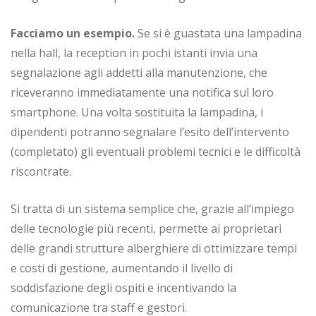
Facciamo un esempio.
Se si è guastata una lampadina
nella hall, la reception in pochi istanti invia una
segnalazione agli addetti alla manutenzione, che
riceveranno immediatamente una notifica sul loro
smartphone. Una volta sostituita la lampadina, i
dipendenti potranno segnalare l’esito dell’intervento
(completato) gli eventuali problemi tecnici e le difficoltà
riscontrate.
Si tratta di un sistema semplice che, grazie all’impiego
delle tecnologie più recenti, permette ai proprietari
delle grandi strutture alberghiere di ottimizzare tempi
e costi di gestione, aumentando il livello di
soddisfazione degli ospiti e incentivando la
comunicazione tra staff e gestori.