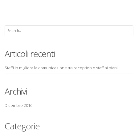
Articoli recenti
StaffUp migliora la comunicazione tra reception e staff ai piani
Archivi
Dicembre 2016
Categorie