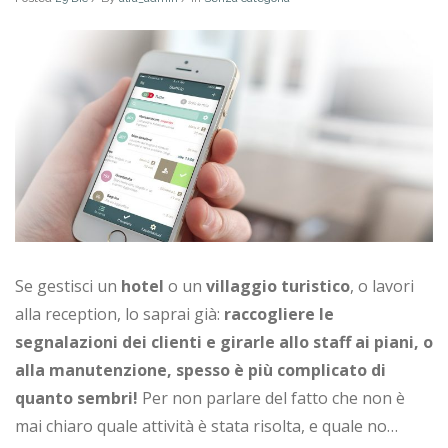
Se gestisci un
hotel
o un
villaggio turistico
, o lavori
alla reception, lo saprai già:
raccogliere le
segnalazioni dei clienti e girarle allo staff ai piani, o
alla manutenzione, spesso è più complicato di
quanto sembri!
Per non parlare del fatto che non è
mai chiaro quale attività è stata risolta, e quale no…