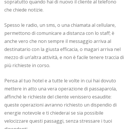
sopratutto quando hai di nuovo il cliente al telefono
che chiede notizie.
Spesso le radio, un sms, o una chiamata al cellulare,
permettono di comunicare a distanza con lo staff; è
anche vero che non sempre il messaggio arriva al
destinatario con la giusta efficacia, o magari arriva nel
mezzo di un’altra attività, e non è facile tenere traccia di
più richieste in corso.
Pensa al tuo hotel e a tutte le volte in cui hai dovuto
mettere in atto una vera operazione di passaparola,
affinché le richieste del cliente venissero esaudite:
queste operazioni avranno richiesto un dispendio di
energie notevole e ti chiederai se sia possibile
velocizzare questi passaggi, senza stressare i tuoi
dipendenti.