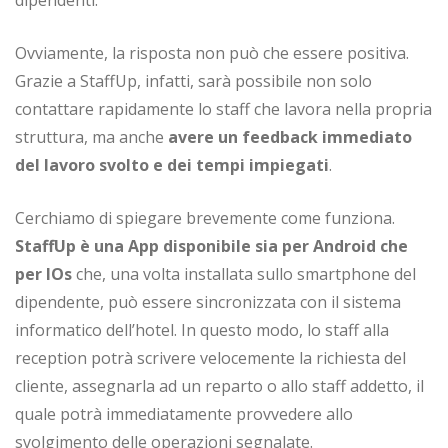
Ovviamente, la risposta non può che essere positiva.
Grazie a StaffUp, infatti, sarà possibile non solo
contattare rapidamente lo staff che lavora nella propria
struttura, ma anche
avere un feedback immediato
del lavoro svolto e dei tempi impiegati
.
Cerchiamo di spiegare brevemente come funziona.
StaffUp è una App disponibile sia per Android che
per IOs
che, una volta installata sullo smartphone del
dipendente, può essere sincronizzata con il sistema
informatico dell’hotel. In questo modo, lo staff alla
reception potrà scrivere velocemente la richiesta del
cliente, assegnarla ad un reparto o allo staff addetto, il
quale potrà immediatamente provvedere allo
svolgimento delle operazioni segnalate.