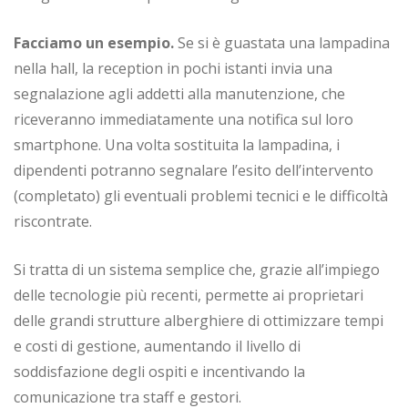
Facciamo un esempio.
Se si è guastata una lampadina
nella hall, la reception in pochi istanti invia una
segnalazione agli addetti alla manutenzione, che
riceveranno immediatamente una notifica sul loro
smartphone. Una volta sostituita la lampadina, i
dipendenti potranno segnalare l’esito dell’intervento
(completato) gli eventuali problemi tecnici e le difficoltà
riscontrate.
Si tratta di un sistema semplice che, grazie all’impiego
delle tecnologie più recenti, permette ai proprietari
delle grandi strutture alberghiere di ottimizzare tempi
e costi di gestione, aumentando il livello di
soddisfazione degli ospiti e incentivando la
comunicazione tra staff e gestori.