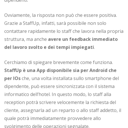
Ovviamente, la risposta non può che essere positiva.
Grazie a StaffUp, infatti, sarà possibile non solo
contattare rapidamente lo staff che lavora nella propria
struttura, ma anche
avere un feedback immediato
del lavoro svolto e dei tempi impiegati
.
Cerchiamo di spiegare brevemente come funziona.
StaffUp è una App disponibile sia per Android che
per IOs
che, una volta installata sullo smartphone del
dipendente, può essere sincronizzata con il sistema
informatico dell’hotel. In questo modo, lo staff alla
reception potrà scrivere velocemente la richiesta del
cliente, assegnarla ad un reparto o allo staff addetto, il
quale potrà immediatamente provvedere allo
svolgimento delle operazioni segnalate.