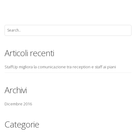
Articoli recenti
StaffUp migliora la comunicazione tra reception e staff ai piani
Archivi
Dicembre 2016
Categorie