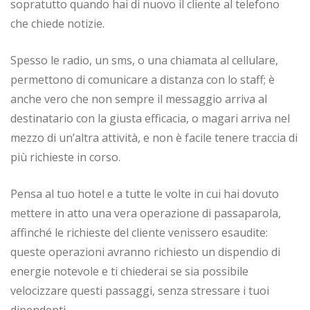
sopratutto quando hai di nuovo il cliente al telefono
che chiede notizie.
Spesso le radio, un sms, o una chiamata al cellulare,
permettono di comunicare a distanza con lo staff; è
anche vero che non sempre il messaggio arriva al
destinatario con la giusta efficacia, o magari arriva nel
mezzo di un’altra attività, e non è facile tenere traccia di
più richieste in corso.
Pensa al tuo hotel e a tutte le volte in cui hai dovuto
mettere in atto una vera operazione di passaparola,
affinché le richieste del cliente venissero esaudite:
queste operazioni avranno richiesto un dispendio di
energie notevole e ti chiederai se sia possibile
velocizzare questi passaggi, senza stressare i tuoi
dipendenti.