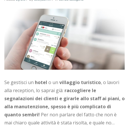
Se gestisci un
hotel
o un
villaggio turistico
, o lavori
alla reception, lo saprai già:
raccogliere le
segnalazioni dei clienti e girarle allo staff ai piani, o
alla manutenzione, spesso è più complicato di
quanto sembri!
Per non parlare del fatto che non è
mai chiaro quale attività è stata risolta, e quale no…