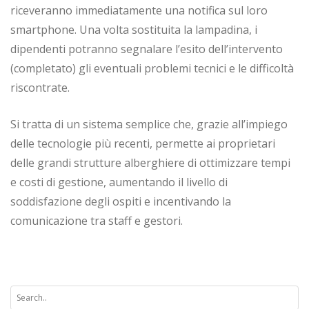
riceveranno immediatamente una notifica sul loro
smartphone. Una volta sostituita la lampadina, i
dipendenti potranno segnalare l’esito dell’intervento
(completato) gli eventuali problemi tecnici e le difficoltà
riscontrate.
Si tratta di un sistema semplice che, grazie all’impiego
delle tecnologie più recenti, permette ai proprietari
delle grandi strutture alberghiere di ottimizzare tempi
e costi di gestione, aumentando il livello di
soddisfazione degli ospiti e incentivando la
comunicazione tra staff e gestori.