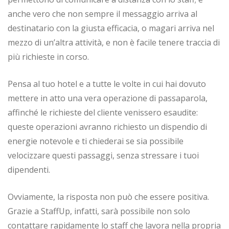
anche vero che non sempre il messaggio arriva al
destinatario con la giusta efficacia, o magari arriva nel
mezzo di un’altra attività, e non è facile tenere traccia di
più richieste in corso.
Pensa al tuo hotel e a tutte le volte in cui hai dovuto
mettere in atto una vera operazione di passaparola,
affinché le richieste del cliente venissero esaudite:
queste operazioni avranno richiesto un dispendio di
energie notevole e ti chiederai se sia possibile
velocizzare questi passaggi, senza stressare i tuoi
dipendenti.
Ovviamente, la risposta non può che essere positiva.
Grazie a StaffUp, infatti, sarà possibile non solo
contattare rapidamente lo staff che lavora nella propria