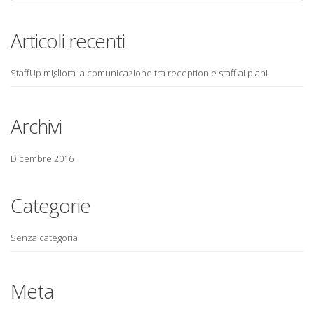
Articoli recenti
StaffUp migliora la comunicazione tra reception e staff ai piani
Archivi
Dicembre 2016
Categorie
Senza categoria
Meta