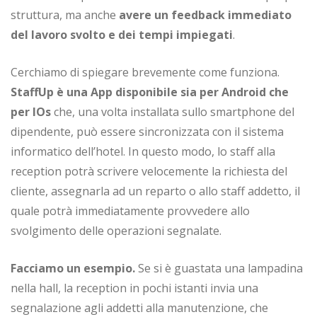
struttura, ma anche
avere un feedback immediato
del lavoro svolto e dei tempi impiegati
.
Cerchiamo di spiegare brevemente come funziona.
StaffUp è una App disponibile sia per Android che
per IOs
che, una volta installata sullo smartphone del
dipendente, può essere sincronizzata con il sistema
informatico dell’hotel. In questo modo, lo staff alla
reception potrà scrivere velocemente la richiesta del
cliente, assegnarla ad un reparto o allo staff addetto, il
quale potrà immediatamente provvedere allo
svolgimento delle operazioni segnalate.
Facciamo un esempio.
Se si è guastata una lampadina
nella hall, la reception in pochi istanti invia una
segnalazione agli addetti alla manutenzione, che